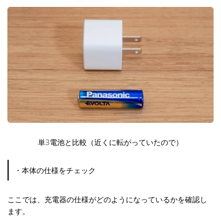
単3電池と比較（近くに転がっていたので）
・本体の仕様をチェック
ここでは、充電器の仕様がどのようになっているかを確認し
ます。