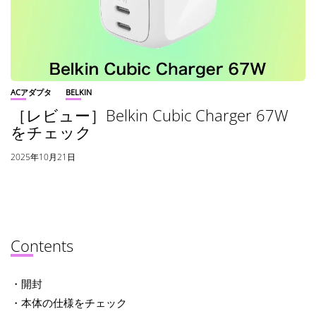
ACアダプタ
BELKIN
［レビュー］Belkin Cubic Charger 67W
をチェック
2025年10月21日
Contents
・開封
・本体の仕様をチェック