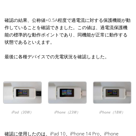
確認の結果、公称値+0.5A程度で過電流に対する保護機能が動
作していることを確認できました。この値は、過電流保護機
能の標準的な動作ポイントであり、同機能が正常に動作する
状態であるといえます。
最後に各種デバイスでの充電状況を確認しました。
iPad（30W）
iPhone（23W）
iPhone（18W）
確認に使用したのは、iPad 10、iPhone 14 Pro、iPhone