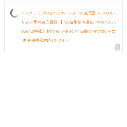
Anker 312 Charger (20W) (USB PD 充電器 20W USB-
C 超小型急速充電器)【PSE技術基準適合/PowerIQ 3.0
(Gen2)搭載】 iPhone 14 iPad Air Galaxy Android その
他 各種機器対応 (ホワイト)