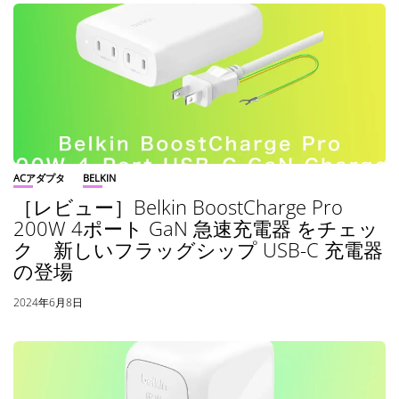
ACアダプタ
BELKIN
［レビュー］Belkin BoostCharge Pro
200W 4ポート GaN 急速充電器 をチェッ
ク 新しいフラッグシップ USB-C 充電器
の登場
2024年6月8日