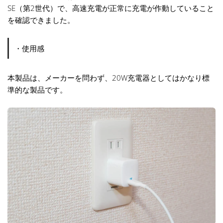
SE（第2世代）で、高速充電が正常に充電が作動していること
を確認できました。
・使用感
本製品は、メーカーを問わず、20W充電器としてはかなり標
準的な製品です。