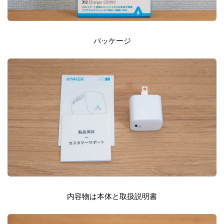
パッケージ
内容物は本体と取扱説明書