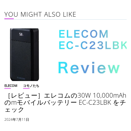
YOU MIGHT ALSO LIKE
ELECOM
コモノたち
［レビュー］エレコムの30W 10,000mAh
のmモバイルバッテリー EC-C23LBK をチ
ェック
2024年7月11日