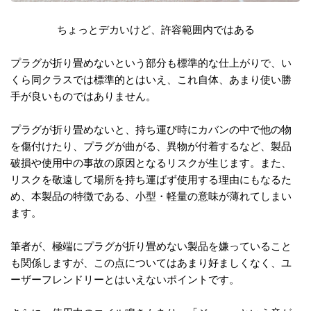
ちょっとデカいけど、許容範囲内ではある
プラグが折り畳めないという部分も標準的な仕上がりで、い
くら同クラスでは標準的とはいえ、これ自体、あまり使い勝
手が良いものではありません。
プラグが折り畳めないと、持ち運び時にカバンの中で他の物
を傷付けたり、プラグが曲がる、異物が付着するなど、製品
破損や使用中の事故の原因となるリスクが生じます。また、
リスクを敬遠して場所を持ち運ばず使用する理由にもなるた
め、本製品の特徴である、小型・軽量の意味が薄れてしまい
ます。
筆者が、極端にプラグが折り畳めない製品を嫌っていること
も関係しますが、この点についてはあまり好ましくなく、ユ
ーザーフレンドリーとはいえないポイントです。