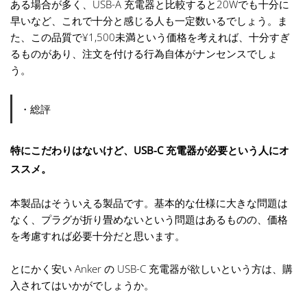
ある場合が多く、USB-A 充電器と比較すると20Wでも十分に
早いなど、これで十分と感じる人も一定数いるでしょう。ま
た、この品質で¥1,500未満という価格を考えれば、十分すぎ
るものがあり、注文を付ける行為自体がナンセンスでしょ
う。
・総評
特にこだわりはないけど、USB-C 充電器が必要という人にオ
ススメ。
本製品はそういえる製品です。基本的な仕様に大きな問題は
なく、プラグが折り畳めないという問題はあるものの、価格
を考慮すれば必要十分だと思います。
とにかく安い Anker の USB-C 充電器が欲しいという方は、購
入されてはいかがでしょうか。