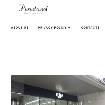
ABOUT US
PRIVACY POLICY
CONTACTS