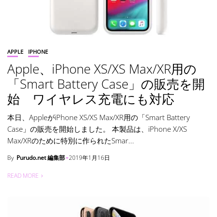
APPLE
IPHONE
Apple、iPhone XS/XS Max/XR用の
「Smart Battery Case」の販売を開
始 ワイヤレス充電にも対応
本日、AppleがiPhone XS/XS Max/XR用の「Smart Battery
Case」の販売を開始しました。 本製品は、iPhone X/XS
Max/XRのために特別に作られたSmar...
By
Purudo.net 編集部
2019年1月16日
READ MORE