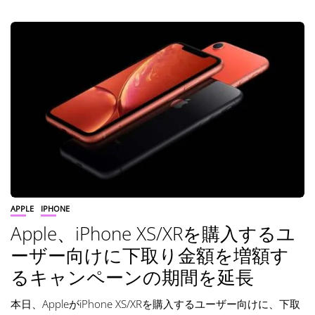
APPLE
IPHONE
Apple、iPhone XS/XRを購入するユ
ーザー向けに下取り金額を増額す
るキャンペーンの期間を延長
本日、AppleがiPhone XS/XRを購入するユーザー向けに、下取