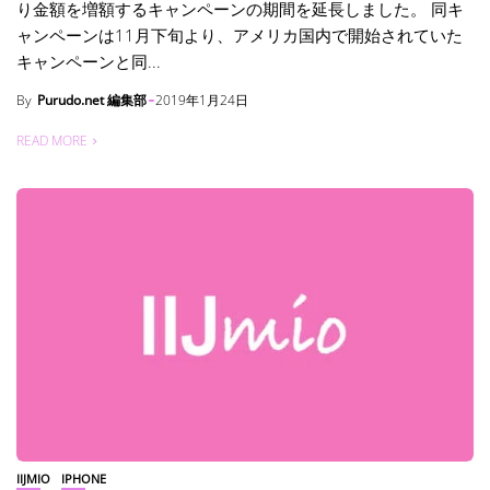
り金額を増額するキャンペーンの期間を延長しました。 同キ
ャンペーンは11月下旬より、アメリカ国内で開始されていた
キャンペーンと同...
By
Purudo.net 編集部
2019年1月24日
READ MORE
IIJMIO
IPHONE