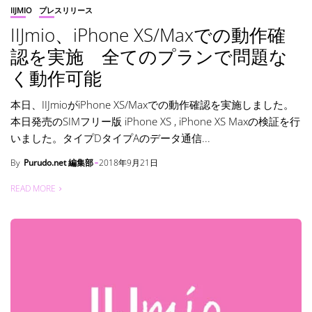
IIJMIO
プレスリリース
IIJmio、iPhone XS/Maxでの動作確
認を実施 全てのプランで問題な
く動作可能
本日、IIJmioがiPhone XS/Maxでの動作確認を実施しました。
本日発売のSIMフリー版 iPhone XS , iPhone XS Maxの検証を行
いました。タイプDタイプAのデータ通信...
By
Purudo.net 編集部
2018年9月21日
READ MORE