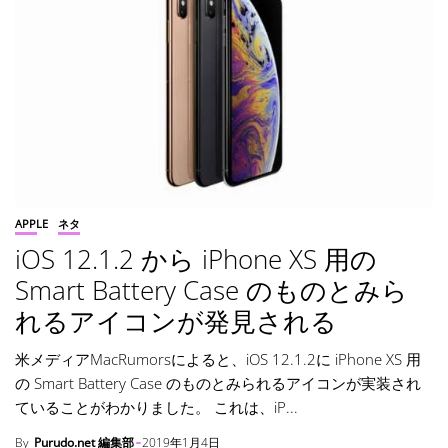
APPLE
ネタ
iOS 12.1.2 から iPhone XS 用の
Smart Battery Case のものとみら
れるアイコンが発見される
米メディアMacRumorsによると、iOS 12.1.2に iPhone XS 用
の Smart Battery Case のものとみられるアイコンが実装され
ていることがわかりました。 これは、iP...
By
Purudo.net 編集部
2019年1月4日