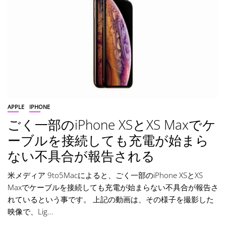
APPLE
IPHONE
ごく一部のiPhone XSとXS Maxでケ
ーブルを接続しても充電が始まら
ない不具合が報告される
米メディア 9to5Macによると、ごく一部のiPhone XSとXS
Maxでケーブルを接続しても充電が始まらない不具合が報告さ
れているという事です。 上記の動画は、その様子を撮影した
映像で、Lig...