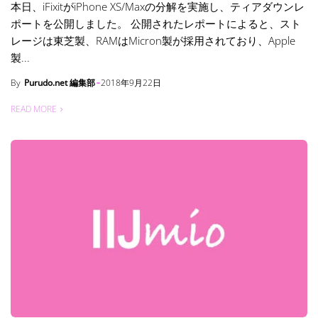
本日、iFixitがiPhone XS/Maxの分解を実施し、ティアダウンレ
ポートを公開しました。 公開されたレポートによると、スト
レージは東芝製、RAMはMicron製が採用されており、Apple
製...
By
Purudo.net 編集部
2018年9月22日
READ MORE