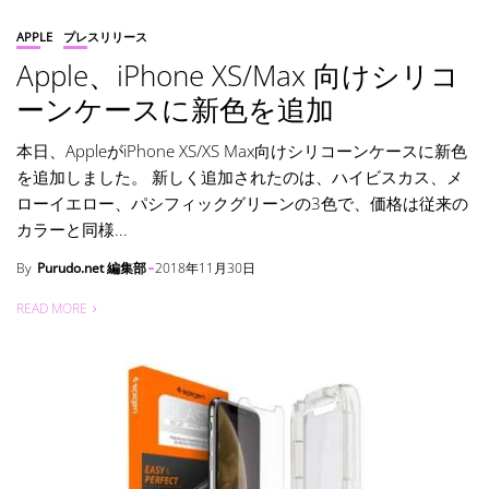
APPLE
プレスリリース
Apple、iPhone XS/Max 向けシリコ
ーンケースに新色を追加
本日、AppleがiPhone XS/XS Max向けシリコーンケースに新色
を追加しました。 新しく追加されたのは、ハイビスカス、メ
ローイエロー、パシフィックグリーンの3色で、価格は従来の
カラーと同様...
By
Purudo.net 編集部
2018年11月30日
READ MORE