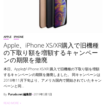
APPLE
IPHONE
Apple、iPhone XS/XR購入で旧機種
の下取り額を増額するキャンペー
ンの期限を撤廃
本日、Appleが iPhone XS/XR 購入で旧機種の下取り額を増額
するキャンペーンの期限を撤廃しました。 同キャンペーンは
2018年11月下旬より、アメリカ国内で開始されていたキャン
ペーンと同...
By
Purudo.net 編集部
2019年3月1日
READ MORE