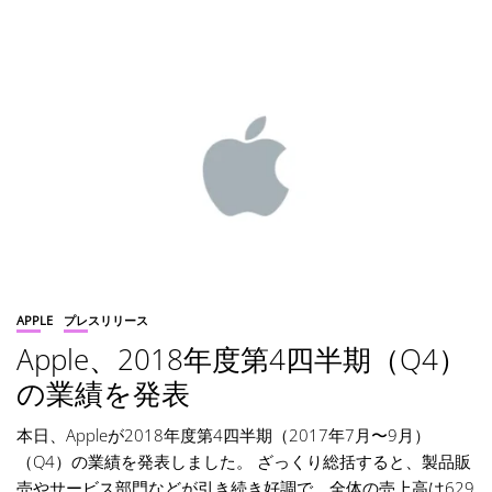
APPLE
プレスリリース
Apple、2018年度第4四半期（Q4）
の業績を発表
本日、Appleが2018年度第4四半期（2017年7月〜9月）
（Q4）の業績を発表しました。 ざっくり総括すると、製品販
売やサービス部門などが引き続き好調で、全体の売上高は629