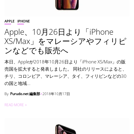
APPLE
IPHONE
Apple、10月26日より「iPhone
XS/Max」をマレーシアやフィリピ
ンなどでも販売へ
本日、Appleが2018年10月26日より「iPhone XS/Max」の販
売国を拡大すると発表しました。 同社のリリースによると、
チリ、コロンビア、マレーシア、タイ、フィリピンなどの30
の国と地域...
By
Purudo.net 編集部
2018年10月17日
READ MORE