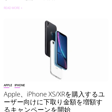
READ MORE
APPLE
IPHONE
Apple、iPhone XS/XRを購入するユ
ーザー向けに下取り金額を増額す
るキャンペーンを開始