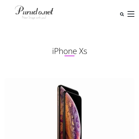
iPhone Xs