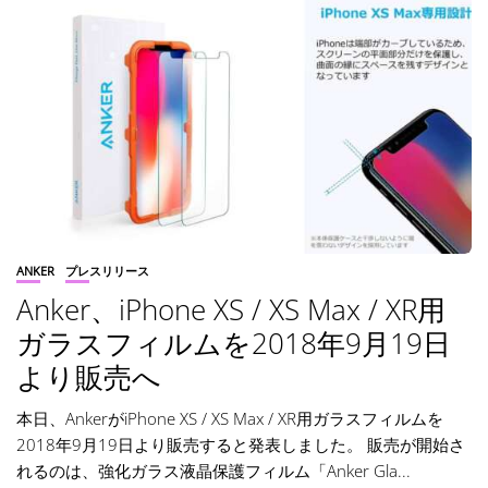
ANKER
プレスリリース
Anker、iPhone XS / XS Max / XR用
ガラスフィルムを2018年9月19日
より販売へ
本日、AnkerがiPhone XS / XS Max / XR用ガラスフィルムを
2018年9月19日より販売すると発表しました。 販売が開始さ
れるのは、強化ガラス液晶保護フィルム「Anker Gla...