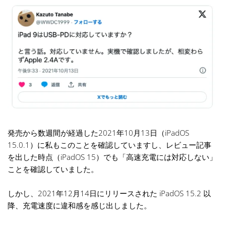
発売から数週間が経過した2021年10月13日（iPadOS
15.0.1）に私もこのことを確認していますし、レビュー記事
を出した時点（iPadOS 15）でも「高速充電には対応しない」
ことを確認していました。
しかし、2021年12月14日にリリースされた iPadOS 15.2 以
降、充電速度に違和感を感じ出しました。