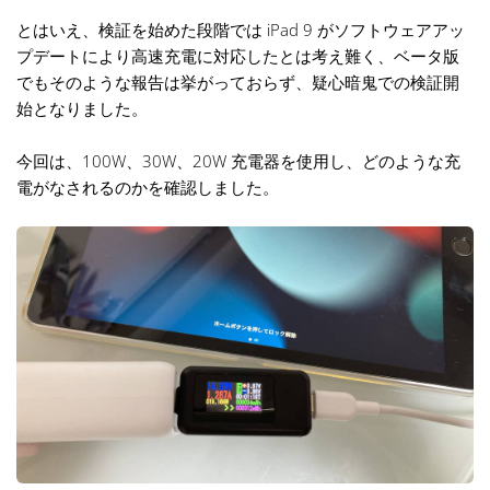
とはいえ、検証を始めた段階では iPad 9 がソフトウェアアッ
プデートにより高速充電に対応したとは考え難く、ベータ版
でもそのような報告は挙がっておらず、疑心暗鬼での検証開
始となりました。
今回は、100W、30W、20W 充電器を使用し、どのような充
電がなされるのかを確認しました。