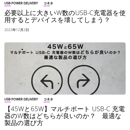
USB POWER DELIVERY
コネタ
必要以上に大きいW数のUSB-C充電器を使
用するとデバイスを壊してしまう？
2023年12月2日
USB POWER DELIVERY
コネタ
【45Wと65W】マルチポート USB-C 充電
器のW数はどちらが良いのか？ 最適な
製品の選び方