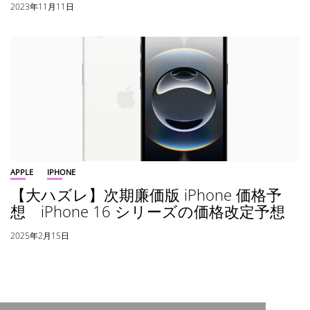
2023年11月11日
APPLE
IPHONE
【大ハズレ】次期廉価版 iPhone 価格予
想 iPhone 16 シリーズの価格改定予想
2025年2月15日