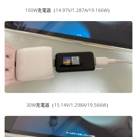
100W充電器（14.97V/1.287A/19.166W）
30W充電器（15.14V/1.298A/19.566W）