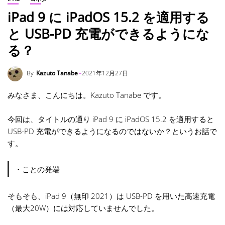
iPad 9 に iPadOS 15.2 を適用する
と USB-PD 充電ができるようにな
る？
By
Kazuto Tanabe
2021年12月27日
みなさま、こんにちは。Kazuto Tanabe です。
今回は、タイトルの通り iPad 9 に iPadOS 15.2 を適用すると
USB-PD 充電ができるようになるのではないか？というお話で
す。
・ことの発端
そもそも、iPad 9（無印 2021）は USB-PD を用いた高速充電
（最大20W）には対応していませんでした。