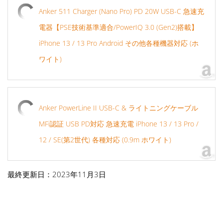
Anker 511 Charger (Nano Pro) PD 20W USB-C 急速充
電器【PSE技術基準適合/PowerIQ 3.0 (Gen2)搭載】
iPhone 13 / 13 Pro Android その他各種機器対応 (ホ
ワイト)
Anker PowerLine II USB-C & ライトニングケーブル
MFi認証 USB PD対応 急速充電 iPhone 13 / 13 Pro /
12 / SE(第2世代) 各種対応 (0.9m ホワイト)
最終更新日：2023年11月3日