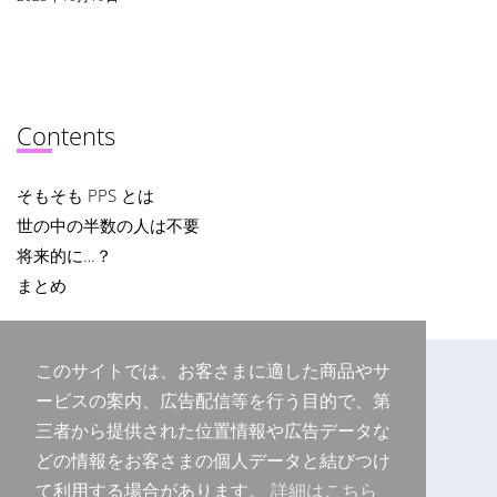
Contents
そもそも PPS とは
世の中の半数の人は不要
将来的に…？
まとめ
このサイトでは、お客さまに適した商品やサ
ービスの案内、広告配信等を行う目的で、第
三者から提供された位置情報や広告データな
どの情報をお客さまの個人データと結びつけ
て利用する場合があります。
詳細はこちら