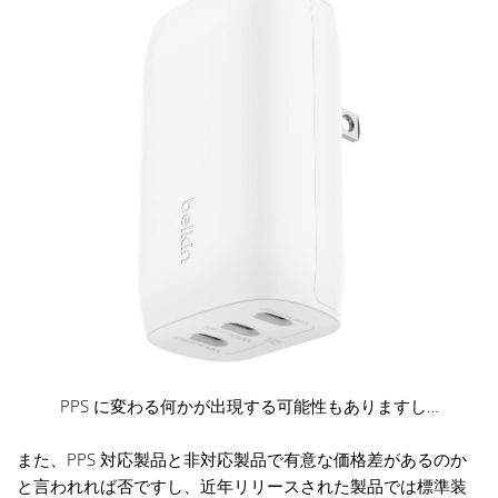
PPS に変わる何かが出現する可能性もありますし…
また、PPS 対応製品と非対応製品で有意な価格差があるのか
と言われれば否ですし、近年リリースされた製品では標準装