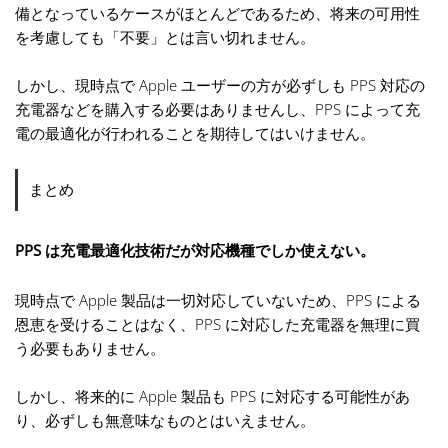
備となっているケースがほとんどであるため、将来の可用性
を考慮しても「不要」とは言い切れません。
しかし、現時点で Apple ユーザーの方が必ずしも PPS 対応の
充電器などを購入する必要はありませんし、PPS によって充
電の最適化が行われることを期待してはいけません。
まとめ
PPS は充電最適化技術だが対応機種でしか使えない。
現時点で Apple 製品は一切対応していないため、PPS による
恩恵を受けることはなく、PPS に対応した充電器を無理に買
う必要もありません。
しかし、将来的に Apple 製品も PPS に対応する可能性があ
り、必ずしも無意味なものとはいえません。