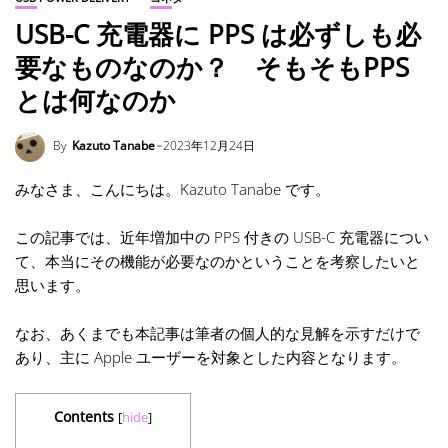
USB-C 充電器に PPS は必ずしも必
要なものなのか？ そもそもPPS
とは何なのか
By
Kazuto Tanabe
2023年12月24日
みなさま、こんにちは。Kazuto Tanabe です。
この記事では、近年増加中の PPS 付きの USB-C 充電器につい
て、本当にその機能が必要なのかということを考察したいと
思います。
なお、あくまでも本記事は筆者の個人的な見解を示すだけで
あり、主に Apple ユーザーを対象とした内容となります。
Contents
[
hide
]