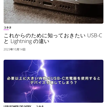
コネタ
これからのために知っておきたい USB-C
と Lightning の違い
2023年10月14日
USB POWER DELIVERY
コネタ