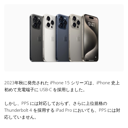
2023年秋に発売された iPhone 15 シリーズは、iPhone 史上
初めて充電端子に USB-C を採用しました。
しかし、PPS には対応しておらず、さらに上位規格の
Thunderbolt 4 を採用する iPad Pro においても、PPS には対
応していません。