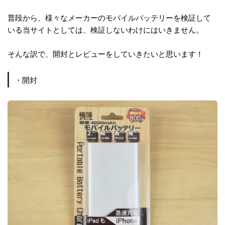
普段から、様々なメーカーのモバイルバッテリーを検証して
いる当サイトとしては、検証しないわけにはいきません。
そんな訳で、開封とレビューをしていきたいと思います！
・開封