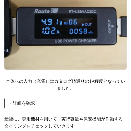
本体への入力（充電）はカタログ値通りの1A程度となってい
ました。
・詳細を確認
最後に、専用機材を用いて、実行容量や保安機能が作動する
タイミングをチェックしていきます。