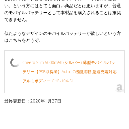
い。という方にはとても面白い商品だとは思いますが、普通
のモバイルバッテリーとして本製品を購入されることは推奨
できません。
似たようなデザインのモバイルバッテリーが欲しいという方
はこちらをどうぞ。
cheero Slim 5000mAh (シルバー) 薄型モバイルバッ
テリー【PSE取得済】Auto-IC機能搭載 急速充電対応
アルミボディー CHE-104-SI
最終更新日：2020年1月27日