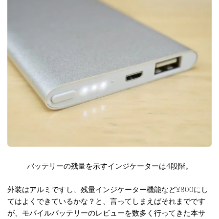
バッテリーの残量を示すインジケーターは4段階。
外装はアルミですし、残量インジケーター機能など¥800にし
てはよくできているかな？と、言ってしまえばそれまでです
が、モバイルバッテリーのレビューを数多く行ってきた本サ