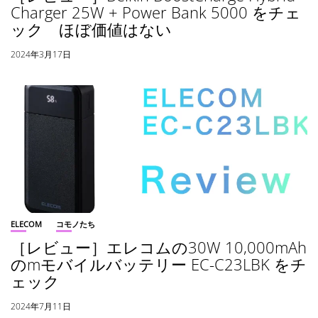
Charger 25W + Power Bank 5000 をチェ
ック ほぼ価値はない
2024年3月17日
ELECOM
コモノたち
［レビュー］エレコムの30W 10,000mAh
のmモバイルバッテリー EC-C23LBK をチ
ェック
2024年7月11日