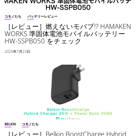
コモノたち
バッテリーレビュー
［レビュー］燃えないモバブ!? HAMAKEN
WORKS 準固体電池モバイルバッテリー
HW-SSPB050 をチェック
2025年7月23日
BELKIN
コモノたち
［レビュー］Belkin BoostCharge Hybrid