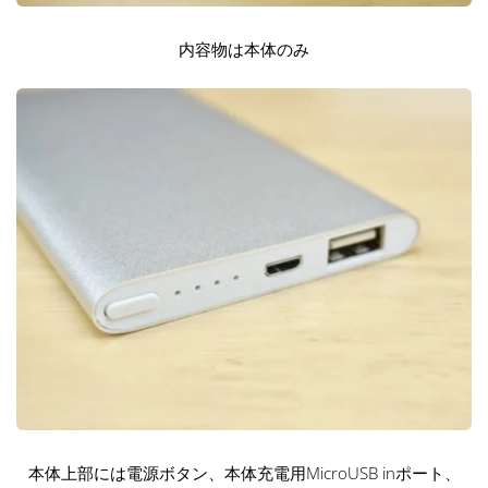
内容物は本体のみ
本体上部には電源ボタン、本体充電用MicroUSB inポート、