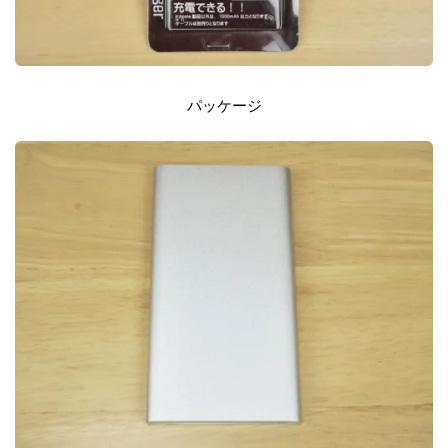
パッケージ