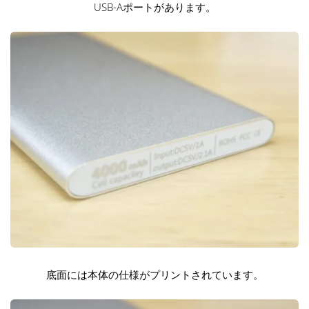
USB-Aポートがあります。
底面には本体の仕様がプリントされています。