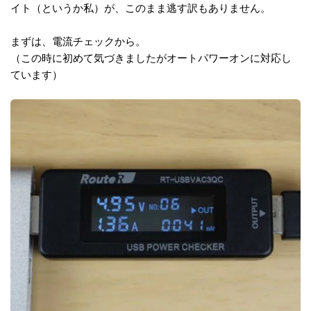
イト（というか私）が、このまま逃す訳もありません。
まずは、電流チェックから。
（この時に初めて気づきましたがオートパワーオンに対応し
ています）