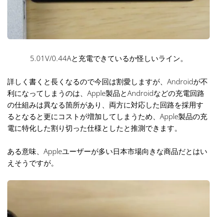
5.01V/0.44Aと充電できているか怪しいライン。
詳しく書くと長くなるので今回は割愛しますが、Androidが不
利になってしまうのは、Apple製品とAndroidなどの充電回路
の仕組みは異なる箇所があり、両方に対応した回路を採用す
るとなると更にコストが増加してしまうため、Apple製品の充
電に特化した割り切った仕様としたと推測できます。
ある意味、Appleユーザーが多い日本市場向きな商品だとはい
えそうですが。