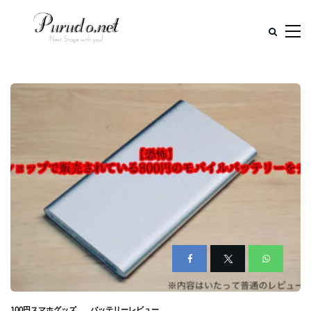
100円スマホグッズ
バッテリーレビュー