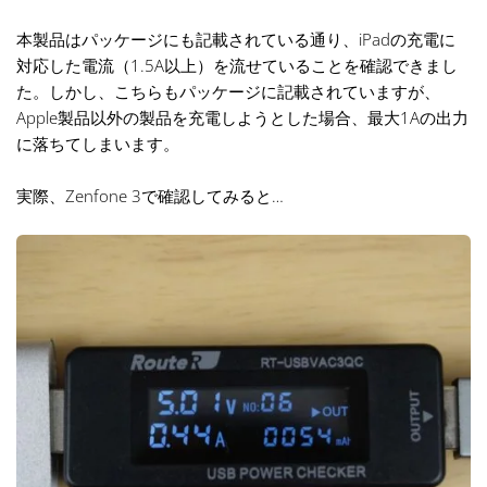
本製品はパッケージにも記載されている通り、iPadの充電に
対応した電流（1.5A以上）を流せていることを確認できまし
た。しかし、こちらもパッケージに記載されていますが、
Apple製品以外の製品を充電しようとした場合、最大1Aの出力
に落ちてしまいます。
実際、Zenfone 3で確認してみると…