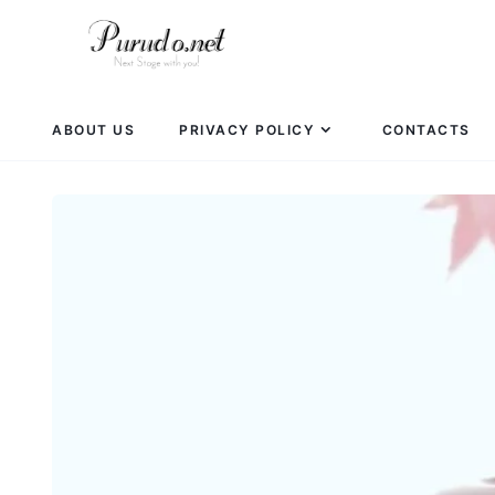
ABOUT US
PRIVACY POLICY
CONTACTS