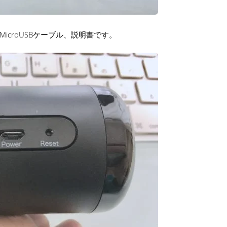
icroUSBケーブル、説明書です。