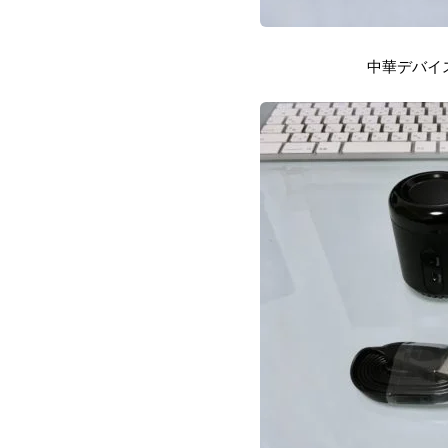
中華デバイ