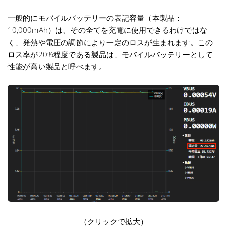
一般的にモバイルバッテリーの表記容量（本製品：
10,000mAh）は、その全てを充電に使用できるわけではな
く、発熱や電圧の調節により一定のロスが生まれます。この
ロス率が20%程度である製品は、モバイルバッテリーとして
性能が高い製品と呼べます。
（クリックで拡大）