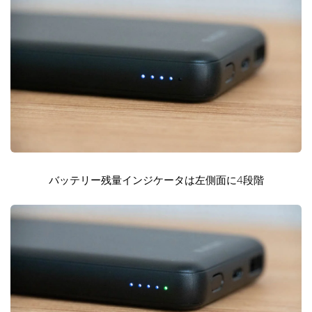
バッテリー残量インジケータは左側面に4段階