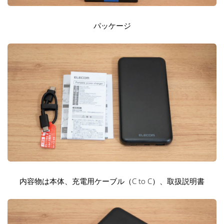
パッケージ
内容物は本体、充電用ケーブル（C to C）、取扱説明書