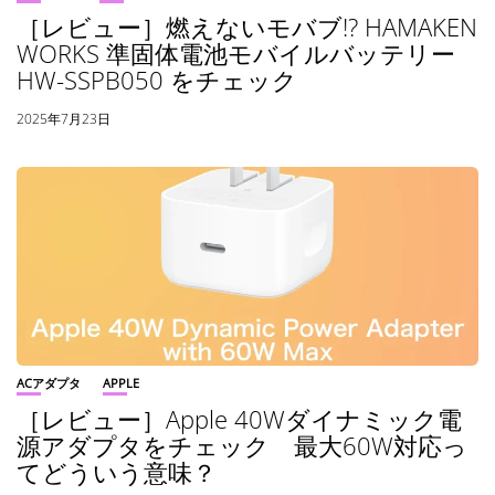
［レビュー］燃えないモバブ!? HAMAKEN
WORKS 準固体電池モバイルバッテリー
HW-SSPB050 をチェック
2025年7月23日
ACアダプタ
APPLE
［レビュー］Apple 40Wダイナミック電
源アダプタをチェック 最大60W対応っ
てどういう意味？