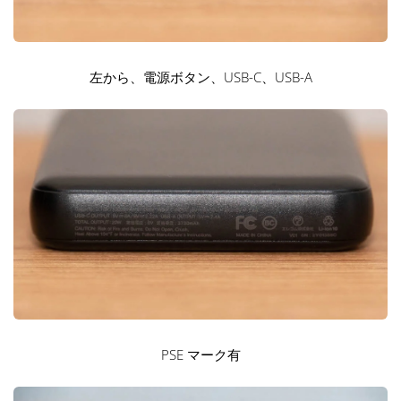
左から、電源ボタン、USB-C、USB-A
PSE マーク有