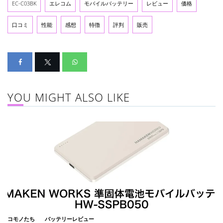
EC-C03BK
エレコム
モバイルバッテリー
レビュー
価格
口コミ
性能
感想
特徴
評判
販売
YOU MIGHT ALSO LIKE
コモノたち
バッテリーレビュー