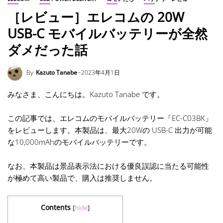
［レビュー］エレコムの 20W
USB-C モバイルバッテリーが全然
ダメだった話
By
Kazuto Tanabe
2023年4月1日
みなさま、こんにちは。Kazuto Tanabe です。
この記事では、エレコムのモバイルバッテリー「EC-C03BK」
をレビューします。本製品は、最大20Wの USB-C 出力が可能
な10,000mAhのモバイルバッテリーです。
なお、本製品は景品表示法における優良誤認に当たる可能性
が極めて高い製品で、購入は推奨しません。
Contents
[
hide
]