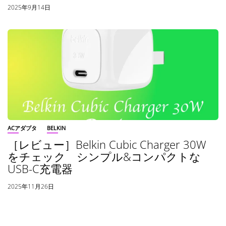
2025年9月14日
ACアダプタ
BELKIN
［レビュー］Belkin Cubic Charger 30W
をチェック シンプル&コンパクトな
USB-C充電器
2025年11月26日