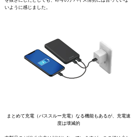
いように感じました。
まとめて充電（パススルー充電）なる機能もあるが、充電速
度は壊滅的