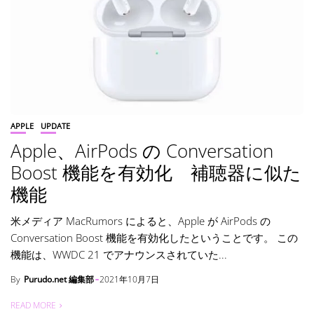
APPLE
UPDATE
Apple、AirPods の Conversation
Boost 機能を有効化 補聴器に似た
機能
米メディア MacRumors によると、Apple が AirPods の
Conversation Boost 機能を有効化したということです。 この
機能は、WWDC 21 でアナウンスされていた...
By
Purudo.net 編集部
2021年10月7日
READ MORE