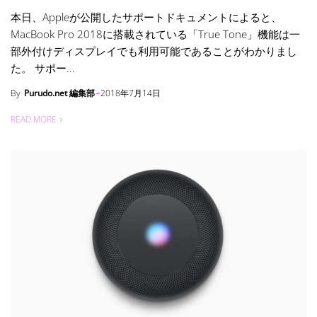
本日、Appleが公開したサポートドキュメントによると、
MacBook Pro 2018に搭載されている「True Tone」機能は一
部外付けディスプレイでも利用可能であることがわかりまし
た。 サポー...
By
Purudo.net 編集部
2018年7月14日
READ MORE