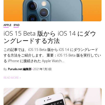
APPLE
IPAD
iOS 15 Beta 版から iOS 14 にダウ
ングレードする方法
この記事では、iOS 15 Beta 版から iOS 14 にダウングレード
する方法をご紹介します。 重要：iOS 15 Beta 版を実行してい
る iPhone に接続された Apple Watch...
By
Purudo.net 編集部
2021年7月3日
READ MORE