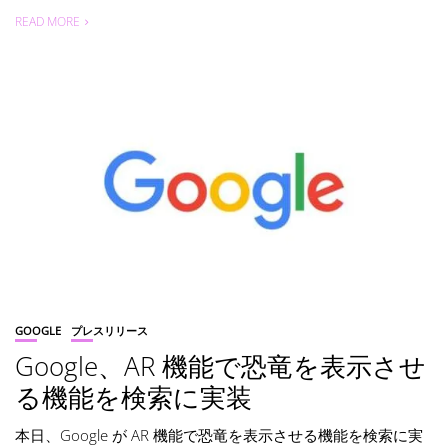
READ MORE
GOOGLE
プレスリリース
Google、AR 機能で恐竜を表示させ
る機能を検索に実装
本日、Google が AR 機能で恐竜を表示させる機能を検索に実