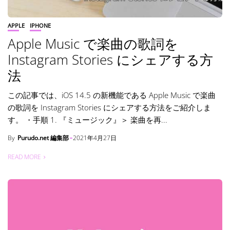
APPLE
IPHONE
Apple Music で楽曲の歌詞を
Instagram Stories にシェアする方
法
この記事では、iOS 14.5 の新機能である Apple Music で楽曲
の歌詞を Instagram Stories にシェアする方法をご紹介しま
す。 ・手順 1. 『ミュージック』＞ 楽曲を再...
By
Purudo.net 編集部
2021年4月27日
READ MORE