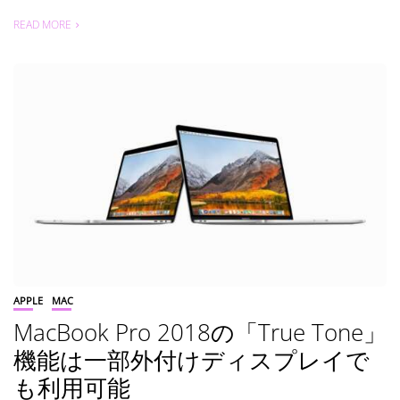
READ MORE
APPLE
MAC
MacBook Pro 2018の「True Tone」
機能は一部外付けディスプレイで
も利用可能