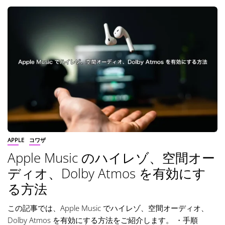
APPLE
コワザ
Apple Music のハイレゾ、空間オー
ディオ、Dolby Atmos を有効にす
る方法
この記事では、Apple Music でハイレゾ、空間オーディオ、
Dolby Atmos を有効にする方法をご紹介します。 ・手順