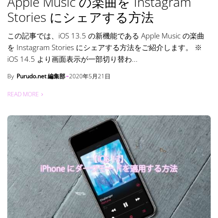
Apple Music の楽曲を Instagram
Stories にシェアする方法
この記事では、iOS 13.5 の新機能である Apple Music の楽曲
を Instagram Stories にシェアする方法をご紹介します。 ※
iOS 14.5 より画面表示が一部切り替わ...
By
Purudo.net 編集部
2020年5月21日
READ MORE