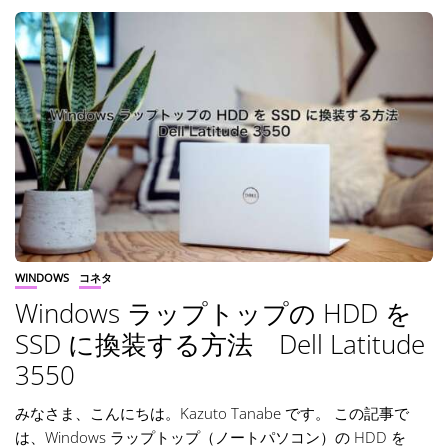
WINDOWS
コネタ
Windows ラップトップの HDD を
SSD に換装する方法 Dell Latitude
3550
みなさま、こんにちは。Kazuto Tanabe です。 この記事で
は、Windows ラップトップ（ノートパソコン）の HDD を