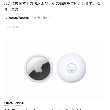
SSD に換装する方法および、その効果をご紹介します。 な
お、この...
By
Kazuto Tanabe
2021年5月23日
READ MORE
AIRTAG
APPLE