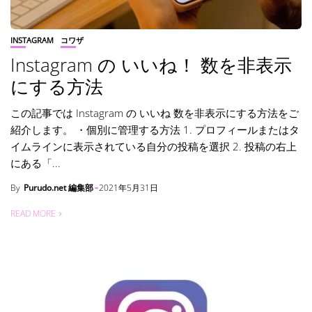
INSTAGRAM
コワザ
Instagram の いいね！ 数を非表示
にする方法
この記事では Instagram の いいね 数を非表示にする方法をご
紹介します。 ・個別に管理する方法 1. プロフィールまたはタ
イムラインに表示されている自分の投稿を選択 2. 投稿の右上
にある「...
By
Purudo.net 編集部
2021年5月31日
READ MORE