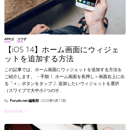
APPLE
コワザ
【iOS 14】ホーム画面にウィジェ
ットを追加する方法
この記事では、ホーム画面にウィジェットを追加する方法を
ご紹介します。 ・手順 1. ホーム画面を長押し＞画面右上に出
る「＋」ボタンをタップ 2. 追加したいウィジェットを選択
（スワイプで大中小3つのサ...
By
Purudo.net 編集部
2020年9月17日
READ MORE