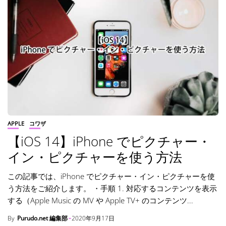
APPLE
コワザ
【iOS 14】iPhone でピクチャー・
イン・ピクチャーを使う方法
この記事では、iPhone でピクチャー・イン・ピクチャーを使
う方法をご紹介します。 ・手順 1. 対応するコンテンツを表示
する（Apple Music の MV や Apple TV+ のコンテンツ...
By
Purudo.net 編集部
2020年9月17日