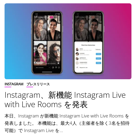
INSTAGRAM
プレスリリース
Instagram、新機能 Instagram Live
with Live Rooms を発表
本日、Instagram が新機能 Instagram Live with Live Rooms を
発表しました。 本機能は、最大4人（主催者を除く3名を招待
可能）で Instagram Live を...