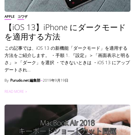
APPLE
コワザ
【iOS 13】iPhone にダークモード
を適用する方法
この記事では、iOS 13 の新機能「ダークモード」を適用する
方法をご紹介します。 ・手順 1. 『設定』＞「画面表示と明る
さ」＞「ダーク」を選択 ・できないときは ・iOS 13 にアップ
デートされ...
By
Purudo.net 編集部
2019年9月19日
READ MORE