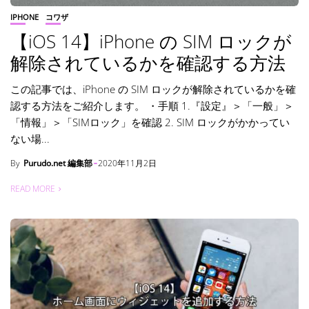
IPHONE
コワザ
【iOS 14】iPhone の SIM ロックが
解除されているかを確認する方法
この記事では、iPhone の SIM ロックが解除されているかを確
認する方法をご紹介します。 ・手順 1.『設定』＞「一般」＞
「情報」＞「SIMロック」を確認 2. SIM ロックがかかってい
ない場...
By
Purudo.net 編集部
2020年11月2日
READ MORE