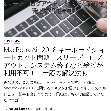
APPLE
MAC
MacBook Air 2018 キーボードショ
ートカット問題 スリープ、ログ
アウト、システム終了など殆どが
利用不可！ 一応の解決法も
みなさま、こんにちは。Kazuto Tanabe です。 今回は、
MacBook Air 2018 に関するコネタをお届けします。そのうち
レビュー記事も出しますので、詳細はそちらで確認していた
だければ...
By
Kazuto Tanabe
2018年12月13日