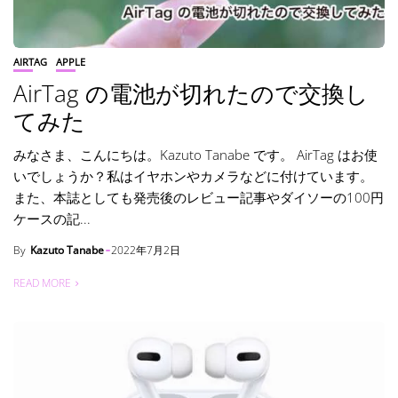
AIRTAG
APPLE
AirTag の電池が切れたので交換し
てみた
みなさま、こんにちは。Kazuto Tanabe です。 AirTag はお使
いでしょうか？私はイヤホンやカメラなどに付けています。
また、本誌としても発売後のレビュー記事やダイソーの100円
ケースの記...
By
Kazuto Tanabe
2022年7月2日
READ MORE