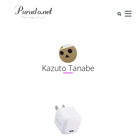
Kazuto Tanabe