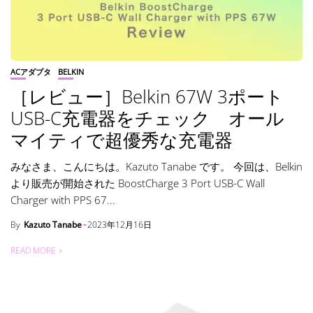
ACアダプタ
BELKIN
［レビュー］Belkin 67W 3ポート
USB-C充電器をチェック オール
マイティで超優秀な充電器
みなさま、こんにちは。Kazuto Tanabe です。 今回は、Belkin
より販売が開始された BoostCharge 3 Port USB-C Wall
Charger with PPS 67...
By
Kazuto Tanabe
2023年12月16日
READ MORE