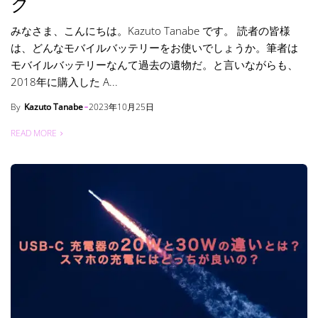
ク
みなさま、こんにちは。Kazuto Tanabe です。 読者の皆様
は、どんなモバイルバッテリーをお使いでしょうか。筆者は
モバイルバッテリーなんて過去の遺物だ。と言いながらも、
2018年に購入した A...
By
Kazuto Tanabe
2023年10月25日
READ MORE