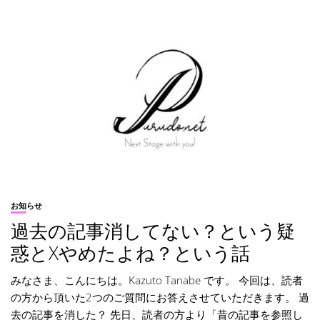
お知らせ
過去の記事消してない？という疑
惑とXやめたよね？という話
みなさま、こんにちは。Kazuto Tanabe です。 今回は、読者
の方から頂いた2つのご質問にお答えさせていただきます。 過
去の記事を消した？ 先日、読者の方より「昔の記事を参照し