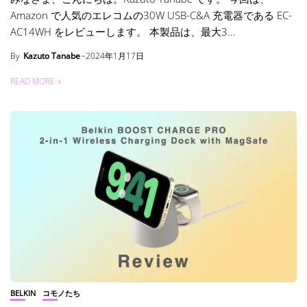
Amazon で人気のエレコムの30W USB-C&A 充電器である EC-
AC14WH をレビューします。 本製品は、最大3...
By
Kazuto Tanabe
2024年1月17日
READ MORE
BELKIN
コモノたち