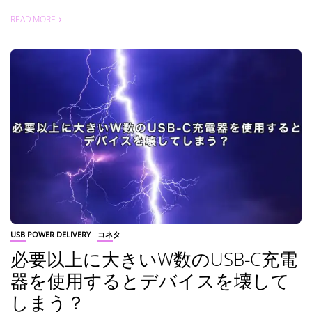
READ MORE
USB POWER DELIVERY
コネタ
必要以上に大きいW数のUSB-C充電
器を使用するとデバイスを壊して
しまう？