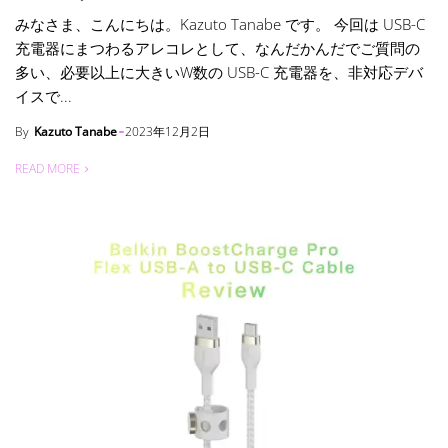
みなさま、こんにちは。Kazuto Tanabe です。 今回は USB-C
充電器にまつわるアレコレとして、なんだかんだでご質問の
多い、必要以上に大きいW数の USB-C 充電器を、非対応デバ
イスで...
By
Kazuto Tanabe
2023年12月2日
READ MORE