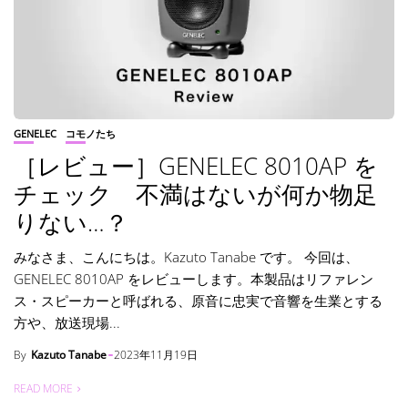
GENELEC
コモノたち
［レビュー］GENELEC 8010AP を
チェック 不満はないが何か物足
りない…？
みなさま、こんにちは。Kazuto Tanabe です。 今回は、
GENELEC 8010AP をレビューします。本製品はリファレン
ス・スピーカーと呼ばれる、原音に忠実で音響を生業とする
方や、放送現場...
By
Kazuto Tanabe
2023年11月19日
READ MORE