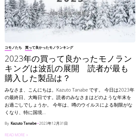
コモノたち
買って良かったモノランキング
2023年の買って良かったモノラン
キングは波乱の展開 読者が最も
購入した製品は？
みなさま、こんにちは。Kazuto Tanabe です。 今日は2023年
の最終日、大晦日です。読者のみなさまはどのような年末を
お過ごしでしょうか。 今年は、噂のウイルスによる制限がな
くなり、特に国境...
By
Kazuto Tanabe
2023年12月31日
READ MORE