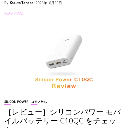
By
Kazuto Tanabe
2023年10月29日
READ MORE
SILICON POWER
コモノたち
［レビュー］シリコンパワー モバ
イルバッテリー C10QC をチェッ