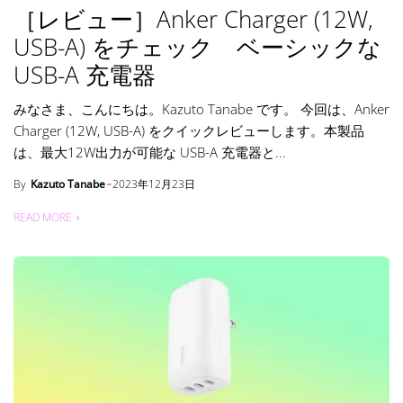
［レビュー］Anker Charger (12W,
USB-A) をチェック ベーシックな
USB-A 充電器
みなさま、こんにちは。Kazuto Tanabe です。 今回は、Anker
Charger (12W, USB-A) をクイックレビューします。本製品
は、最大12W出力が可能な USB-A 充電器と...
By
Kazuto Tanabe
2023年12月23日
READ MORE