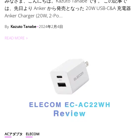
みなさま、こんにちは。Kazuto Tanabe です。 この記事で
は、先日より Anker から発売となった 20W USB-C&A 充電器
Anker Charger (20W, 2-Po...
By
Kazuto Tanabe
2024年2月4日
READ MORE
ACアダプタ
ELECOM