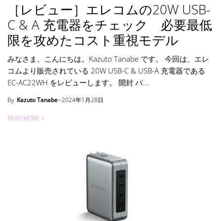
［レビュー］エレコムの20W USB-
C & A 充電器をチェック 必要最低
限を攻めたコスト重視モデル
みなさま、こんにちは。Kazuto Tanabe です。 今回は、エレ
コムより販売されている 20W USB-C & USB-A 充電器である
EC-AC22WH をレビューします。 開封 パ...
By
Kazuto Tanabe
2024年1月28日
READ MORE