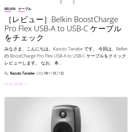
BELKIN
ケーブル
［レビュー］Belkin BoostCharge
Pro Flex USB-A to USB-C ケーブル
をチェック
みなさま、こんにちは。Kazuto Tanabe です。 今回は、Belkin
の BoostCharge Pro Flex USB-A to USB-C ケーブルをクイック
レビューします。 なお、本...
By
Kazuto Tanabe
2023年11月27日
READ MORE