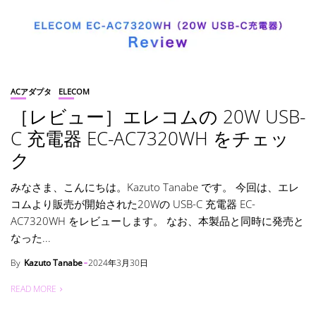
ACアダプタ
ELECOM
［レビュー］エレコムの 20W USB-
C 充電器 EC-AC7320WH をチェッ
ク
みなさま、こんにちは。Kazuto Tanabe です。 今回は、エレ
コムより販売が開始された20Wの USB-C 充電器 EC-
AC7320WH をレビューします。 なお、本製品と同時に発売と
なった...
By
Kazuto Tanabe
2024年3月30日
READ MORE