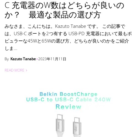
C 充電器のW数はどちらが良いの
か？ 最適な製品の選び方
みなさま、こんにちは。Kazuto Tanabe です。 この記事で
は、USB-C ポートを2つ有する USB-PD 充電器において最もポ
ピュラーな45Wと65Wの選び方、どちらが良いのかをご紹介
しま...
By
Kazuto Tanabe
2023年11月11日
READ MORE