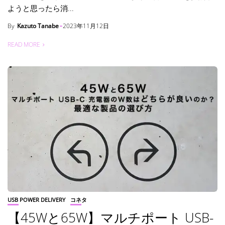
ようと思ったら消...
By
Kazuto Tanabe
2023年11月12日
READ MORE
USB POWER DELIVERY
コネタ
【45Wと65W】マルチポート USB-