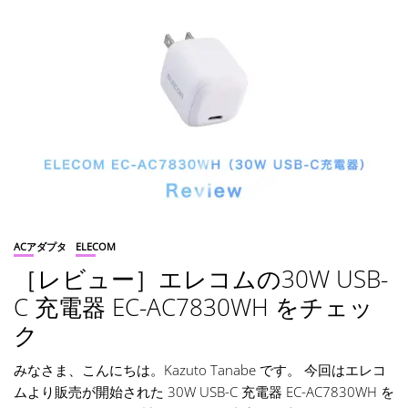
ACアダプタ
ELECOM
［レビュー］エレコムの30W USB-
C 充電器 EC-AC7830WH をチェッ
ク
みなさま、こんにちは。Kazuto Tanabe です。 今回はエレコ
ムより販売が開始された 30W USB-C 充電器 EC-AC7830WH を