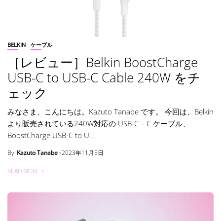
BELKIN
ケーブル
［レビュー］Belkin BoostCharge
USB-C to USB-C Cable 240W をチ
ェック
みなさま、こんにちは。Kazuto Tanabe です。 今回は、Belkin
より販売されている240W対応の USB-C – C ケーブル、
BoostCharge USB-C to U...
By
Kazuto Tanabe
2023年11月5日
READ MORE