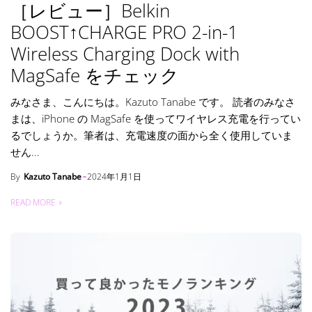
［レビュー］Belkin
BOOST↑CHARGE PRO 2-in-1
Wireless Charging Dock with
MagSafe をチェック
みなさま、こんにちは。Kazuto Tanabe です。 読者のみなさ
まは、iPhone の MagSafe を使ってワイヤレス充電を行ってい
るでしょうか。筆者は、充電速度の面から全く使用していま
せん...
By
Kazuto Tanabe
2024年1月1日
READ MORE