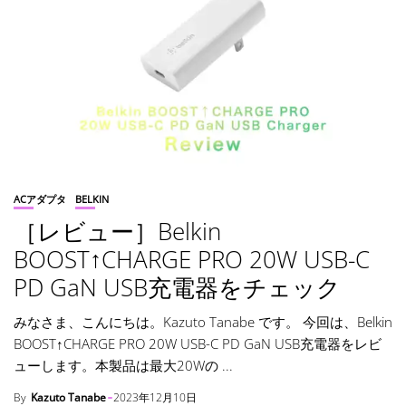
ACアダプタ
BELKIN
［レビュー］Belkin
BOOST↑CHARGE PRO 20W USB-C
PD GaN USB充電器をチェック
みなさま、こんにちは。Kazuto Tanabe です。 今回は、Belkin
BOOST↑CHARGE PRO 20W USB-C PD GaN USB充電器をレビ
ューします。本製品は最大20Wの ...
By
Kazuto Tanabe
2023年12月10日