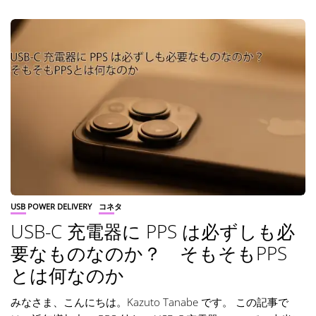
USB POWER DELIVERY
コネタ
USB-C 充電器に PPS は必ずしも必
要なものなのか？ そもそもPPS
とは何なのか
みなさま、こんにちは。Kazuto Tanabe です。 この記事で