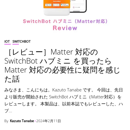
IOT
SWITCHBOT
［レビュー］Matter 対応の
SwitchBot ハブミニ を買ったら
Matter 対応の必要性に疑問を感じ
た話
みなさま、こんにちは。Kazuto Tanabe です。 今回は、先日
より販売が開始された SwitchBot ハブミニ（Matter対応）を
レビューします。 本製品は、以前本誌でもレビューした、ハ
ブ...
By
Kazuto Tanabe
2024年2月11日