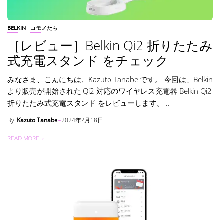
BELKIN
コモノたち
［レビュー］Belkin Qi2 折りたたみ
式充電スタンド をチェック
みなさま、こんにちは。Kazuto Tanabe です。 今回は、Belkin
より販売が開始された Qi2 対応のワイヤレス充電器 Belkin Qi2
折りたたみ式充電スタンド をレビューします。...
By
Kazuto Tanabe
2024年2月18日
READ MORE