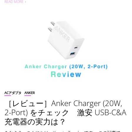
READ MORE
ACアダプタ
ANKER
［レビュー］Anker Charger (20W,
2-Port) をチェック 激安 USB-C&A
充電器の実力は？