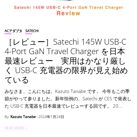
ACアダプタ
SATECHI
［レビュー］Satechi 145W USB-C
4-Port GaN Travel Charger を日本
最速レビュー 実用はかなり厳し
く USB-C 充電器の限界が見え始め
ている
みなさま、こんにちは。Kazuto Tanabe です。 今年もこの季
節がやって参りました。新年恒例の、Satechi が CES で発表し
た USB-C 充電器を日本最速でレビューする回です。 20...
By
Kazuto Tanabe
2024年1月24日
READ MORE