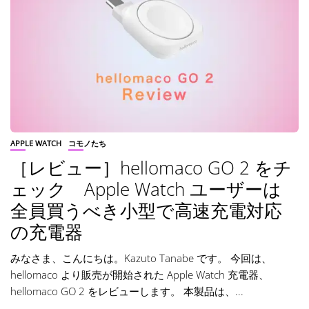
APPLE WATCH
コモノたち
［レビュー］hellomaco GO 2 をチ
ェック Apple Watch ユーザーは
全員買うべき小型で高速充電対応
の充電器
みなさま、こんにちは。Kazuto Tanabe です。 今回は、
hellomaco より販売が開始された Apple Watch 充電器、
hellomaco GO 2 をレビューします。 本製品は、...