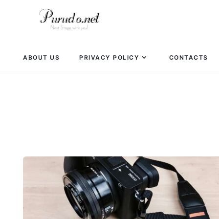
ABOUT US
PRIVACY POLICY
CONTACTS