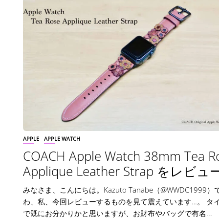
APPLE
APPLE WATCH
COACH Apple Watch 38mm Tea R
Applique Leather Strap をレビュ
みなさま、こんにちは。Kazuto Tanabe（@WWDC1999
わ、私、今回レビューするものを見て震えています…。 タ
で既にお分かりかと思いますが、お財布やバッグで有名...