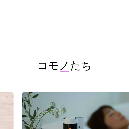
コモノたち